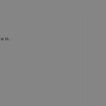
Rózsa út 10.