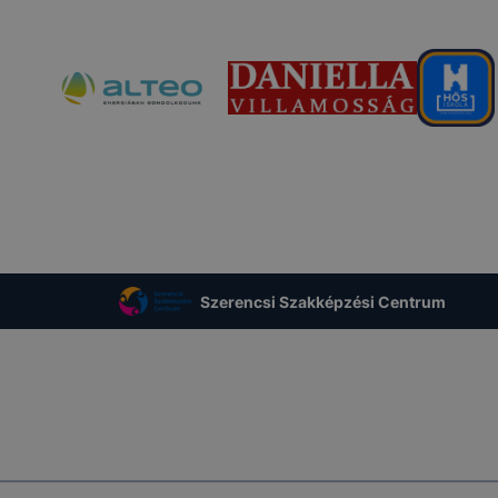
Szerencsi Szakképzési Centrum