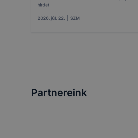
hirdet
2026. júl. 22.
SZM
Partnereink